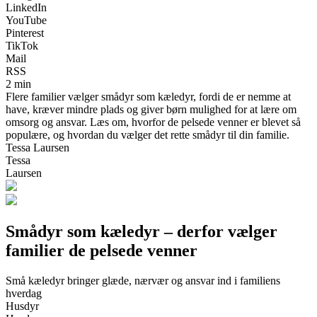
LinkedIn
YouTube
Pinterest
TikTok
Mail
RSS
2 min
Flere familier vælger smådyr som kæledyr, fordi de er nemme at
have, kræver mindre plads og giver børn mulighed for at lære om
omsorg og ansvar. Læs om, hvorfor de pelsede venner er blevet så
populære, og hvordan du vælger det rette smådyr til din familie.
Tessa Laursen
Tessa
Laursen
Smådyr som kæledyr – derfor vælger
familier de pelsede venner
Små kæledyr bringer glæde, nærvær og ansvar ind i familiens
hverdag
Husdyr